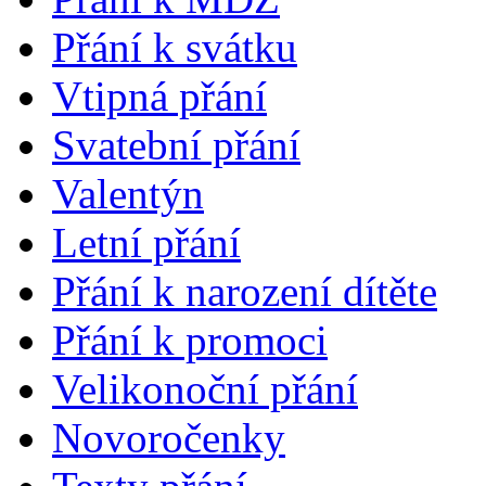
Přání k svátku
Vtipná přání
Svatební přání
Valentýn
Letní přání
Přání k narození dítěte
Přání k promoci
Velikonoční přání
Novoročenky