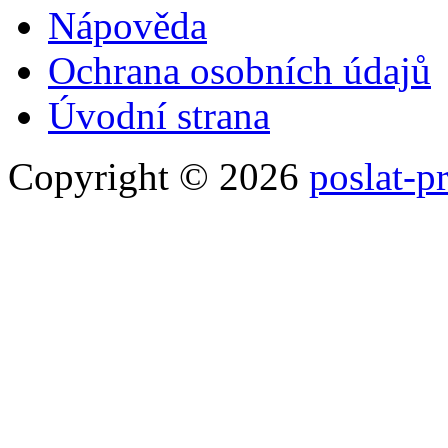
Nápověda
Ochrana osobních údajů
Úvodní strana
Copyright ©
2026
poslat-p